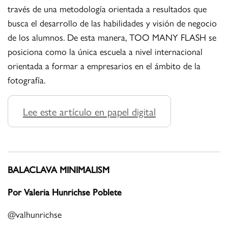
través de una metodología orientada a resultados que
busca el desarrollo de las habilidades y visión de negocio
de los alumnos. De esta manera, TOO MANY FLASH se
posiciona como la única escuela a nivel internacional
orientada a formar a empresarios en el ámbito de la
fotografía.
Lee este artículo en papel digital
BALACLAVA MINIMALISM
Por Valeria Hunrichse Poblete
@
valhunrichse