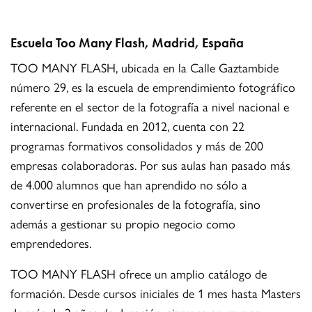
Escuela Too Many Flash, Madrid, España
TOO MANY FLASH, ubicada en la Calle Gaztambide
número 29, es la escuela de emprendimiento fotográfico
referente en el sector de la fotografía a nivel nacional e
internacional. Fundada en 2012, cuenta con 22
programas formativos consolidados y más de 200
empresas colaboradoras. Por sus aulas han pasado más
de 4.000 alumnos que han aprendido no sólo a
convertirse en profesionales de la fotografía, sino
además a gestionar su propio negocio como
emprendedores.
TOO MANY FLASH ofrece un amplio catálogo de
formación. Desde cursos iniciales de 1 mes hasta Masters