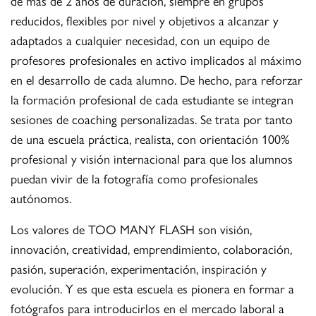
de más de 2 años de duración, siempre en grupos
reducidos, flexibles por nivel y objetivos a alcanzar y
adaptados a cualquier necesidad, con un equipo de
profesores profesionales en activo implicados al máximo
en el desarrollo de cada alumno. De hecho, para reforzar
la formación profesional de cada estudiante se integran
sesiones de coaching personalizadas. Se trata por tanto
de una escuela práctica, realista, con orientación 100%
profesional y visión internacional para que los alumnos
puedan vivir de la fotografía como profesionales
autónomos.
Los valores de TOO MANY FLASH son visión,
innovación, creatividad, emprendimiento, colaboración,
pasión, superación, experimentación, inspiración y
evolución. Y es que esta escuela es pionera en formar a
fotógrafos para introducirlos en el mercado laboral a