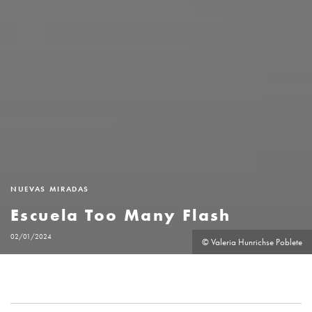
NUEVAS MIRADAS
Escuela Too Many Flash
02/01/2024
© Valeria Hunrichse Poblete