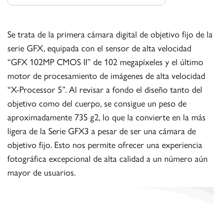
Se trata de la primera cámara digital de objetivo fijo de la
serie GFX, equipada con el sensor de alta velocidad
“GFX 102MP CMOS II” de 102 megapíxeles y el último
motor de procesamiento de imágenes de alta velocidad
“X-Processor 5”. Al revisar a fondo el diseño tanto del
objetivo como del cuerpo, se consigue un peso de
aproximadamente 735 g2, lo que la convierte en la más
ligera de la Serie GFX3 a pesar de ser una cámara de
objetivo fijo. Esto nos permite ofrecer una experiencia
fotográfica excepcional de alta calidad a un número aún
mayor de usuarios.