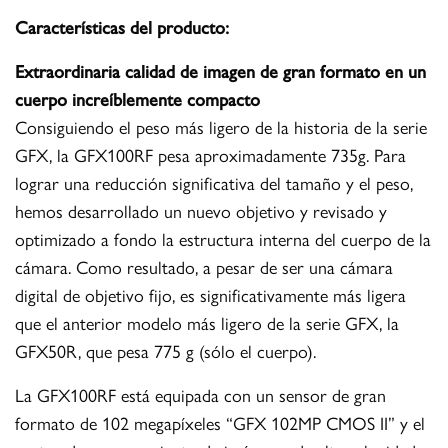
Características del producto:
Extraordinaria calidad de imagen de gran formato en un
cuerpo increíblemente compacto
Consiguiendo el peso más ligero de la historia de la serie
GFX, la GFX100RF pesa aproximadamente 735g. Para
lograr una reducción significativa del tamaño y el peso,
hemos desarrollado un nuevo objetivo y revisado y
optimizado a fondo la estructura interna del cuerpo de la
cámara. Como resultado, a pesar de ser una cámara
digital de objetivo fijo, es significativamente más ligera
que el anterior modelo más ligero de la serie GFX, la
GFX50R, que pesa 775 g (sólo el cuerpo).
La GFX100RF está equipada con un sensor de gran
formato de 102 megapíxeles “GFX 102MP CMOS II” y el