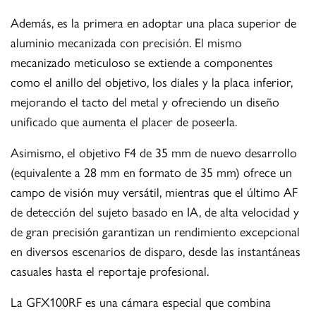
Además, es la primera en adoptar una placa superior de
aluminio mecanizada con precisión. El mismo
mecanizado meticuloso se extiende a componentes
como el anillo del objetivo, los diales y la placa inferior,
mejorando el tacto del metal y ofreciendo un diseño
unificado que aumenta el placer de poseerla.
Asimismo, el objetivo F4 de 35 mm de nuevo desarrollo
(equivalente a 28 mm en formato de 35 mm) ofrece un
campo de visión muy versátil, mientras que el último AF
de detección del sujeto basado en IA, de alta velocidad y
de gran precisión garantizan un rendimiento excepcional
en diversos escenarios de disparo, desde las instantáneas
casuales hasta el reportaje profesional.
La GFX100RF es una cámara especial que combina