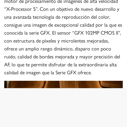
motor de procesamiento de imágenes de alta velocidad
“X-Processor 5”. Con un objetivo de nuevo desarrollo y
una avanzada tecnología de reproducción del color,
consigue una imagen de excepcional calidad por la que es
conocida la serie GFX. El sensor “GFX 102MP CMOS II”,
con estructura de píxeles y microlentes mejoradas,
ofrece un amplio rango dinámico, disparo con poco
ruido, calidad de bordes mejorada y mayor precisión del
AF, lo que te permite disfrutar de la extraordinaria alta
calidad de imagen que la Serie GFX ofrece.