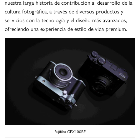
nuestra larga historia de contribución al desarrollo de la
cultura fotográfica, a través de diversos productos y
servicios con la tecnología y el diseño más avanzados,
ofreciendo una experiencia de estilo de vida premium.
Fujifilm GFX100RF