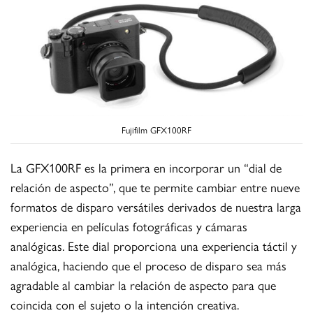
Fujifilm GFX100RF
La GFX100RF es la primera en incorporar un “dial de
relación de aspecto”, que te permite cambiar entre nueve
formatos de disparo versátiles derivados de nuestra larga
experiencia en películas fotográficas y cámaras
analógicas. Este dial proporciona una experiencia táctil y
analógica, haciendo que el proceso de disparo sea más
agradable al cambiar la relación de aspecto para que
coincida con el sujeto o la intención creativa.