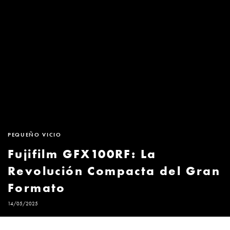
PEQUEÑO VICIO
Fujifilm GFX100RF: La
Revolución Compacta del Gran
Formato
14/05/2025