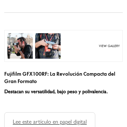
VIEW GALLERY
Fujifilm GFX100RF: La Revolución Compacta del
Gran Formato
Destacan su versatilidad, bajo peso y polivalencia.
Lee este artículo en papel digital