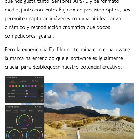
que nos gusta tanto. Sensores APS-C y de formato
medio, junto con lentes Fujinon de precisión óptica, nos
peremiten capturar imágenes con una nitidez, rango
dinámico y reproducción cromática que pocos
competidores igualan.
Pero la experiencia Fujifilm no termina con el hardware:
la marca ha entendido que el software es igualmente
crucial para desbloquear nuestro potencial creativo.