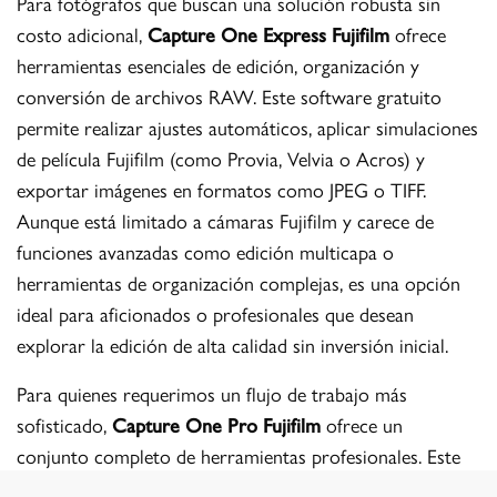
Para fotógrafos que buscan una solución robusta sin
costo adicional,
Capture One Express Fujifilm
ofrece
herramientas esenciales de edición, organización y
conversión de archivos RAW. Este software gratuito
permite realizar ajustes automáticos, aplicar simulaciones
de película Fujifilm (como Provia, Velvia o Acros) y
exportar imágenes en formatos como JPEG o TIFF.
Aunque está limitado a cámaras Fujifilm y carece de
funciones avanzadas como edición multicapa o
herramientas de organización complejas, es una opción
ideal para aficionados o profesionales que desean
explorar la edición de alta calidad sin inversión inicial.
Para quienes requerimos un flujo de trabajo más
sofisticado,
Capture One Pro Fujifilm
ofrece un
conjunto completo de herramientas profesionales. Este
software soporta edición avanzada de color,