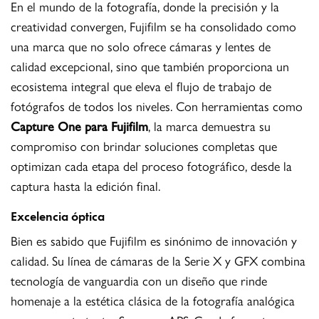
En el mundo de la fotografía, donde la precisión y la
creatividad convergen, Fujifilm se ha consolidado como
una marca que no solo ofrece cámaras y lentes de
calidad excepcional, sino que también proporciona un
ecosistema integral que eleva el flujo de trabajo de
fotógrafos de todos los niveles. Con herramientas como
Capture One para Fujifilm
, la marca demuestra su
compromiso con brindar soluciones completas que
optimizan cada etapa del proceso fotográfico, desde la
captura hasta la edición final.
Excelencia óptica
Bien es sabido que Fujifilm es sinónimo de innovación y
calidad. Su línea de cámaras de la Serie X y GFX combina
tecnología de vanguardia con un diseño que rinde
homenaje a la estética clásica de la fotografía analógica