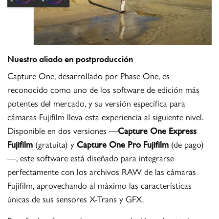
Nuestro aliado en postproducción
Capture One, desarrollado por Phase One, es
reconocido como uno de los software de edición más
potentes del mercado, y su versión específica para
cámaras Fujifilm lleva esta experiencia al siguiente nivel.
Disponible en dos versiones —
Capture One Express
Fujifilm
(gratuita) y
Capture One Pro Fujifilm
(de pago)
—, este software está diseñado para integrarse
perfectamente con los archivos RAW de las cámaras
Fujifilm, aprovechando al máximo las características
únicas de sus sensores X-Trans y GFX.