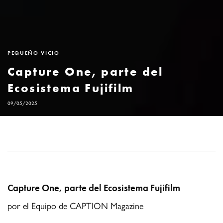
PEQUEÑO VICIO
Capture One, parte del
Ecosistema Fujifilm
09/05/2025
Capture One, parte del Ecosistema Fujifilm
por el Equipo de CAPTION Magazine