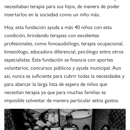
necesitaban terapia para sus hijos, de manera de poder
insertarlos en la sociedad como un niño más.
Hoy, esta fundación ayuda a más 40 niños con esta
condición, brindando terapias con excelentes
profesionales, como fonoaudiólogo, terapia ocupacional,
kinesiólogo, educadora diferencial, psicólogo entre otros
especialistas. Esta fundación se financia con aportes
voluntarios, concursos públicos y ayuda municipal. Aun
así, nunca es suficiente para cubrir todas la necesidades y
para abarcar la larga lista de espera de niños que
necesitan terapia ya que para muchas familias es
imposible solventar de manera particular estos gastos.