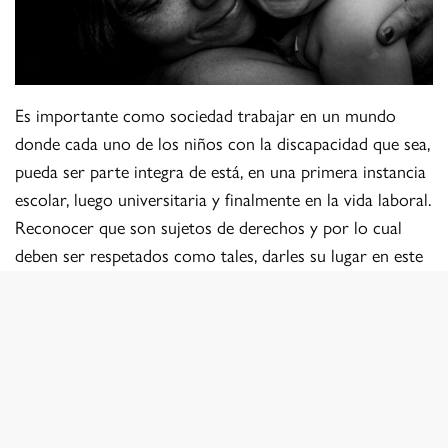
Es importante como sociedad trabajar en un mundo
donde cada uno de los niños con la discapacidad que sea,
pueda ser parte integra de está, en una primera instancia
escolar, luego universitaria y finalmente en la vida laboral.
Reconocer que son sujetos de derechos y por lo cual
deben ser respetados como tales, darles su lugar en este
mundo.