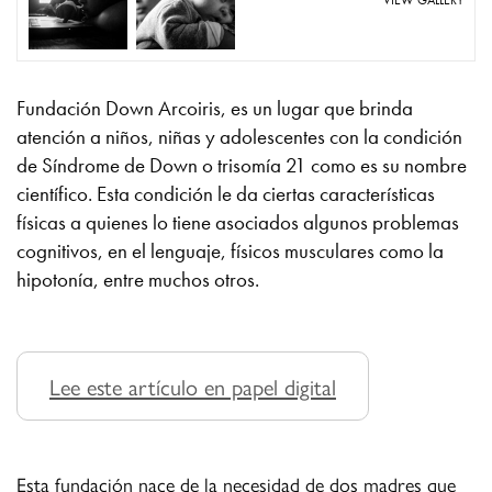
VIEW GALLERY
Fundación Down Arcoiris, es un lugar que brinda
atención a niños, niñas y adolescentes con la condición
de Síndrome de Down o trisomía 21 como es su nombre
científico. Esta condición le da ciertas características
físicas a quienes lo tiene asociados algunos problemas
cognitivos, en el lenguaje, físicos musculares como la
hipotonía, entre muchos otros.
Lee este artículo en papel digital
Esta fundación nace de la necesidad de dos madres que