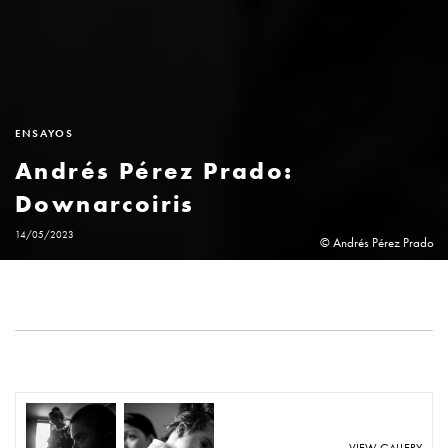
ENSAYOS
Andrés Pérez Prado:
Downarcoiris
14/05/2023
© Andrés Pérez Prado