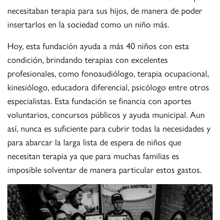
necesitaban terapia para sus hijos, de manera de poder
insertarlos en la sociedad como un niño más.
Hoy, esta fundación ayuda a más 40 niños con esta
condición, brindando terapias con excelentes
profesionales, como fonoaudiólogo, terapia ocupacional,
kinesiólogo, educadora diferencial, psicólogo entre otros
especialistas. Esta fundación se financia con aportes
voluntarios, concursos públicos y ayuda municipal. Aun
así, nunca es suficiente para cubrir todas la necesidades y
para abarcar la larga lista de espera de niños que
necesitan terapia ya que para muchas familias es
imposible solventar de manera particular estos gastos.