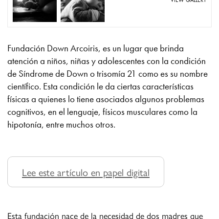
VIEW GALLERY
Fundación Down Arcoiris, es un lugar que brinda
atención a niños, niñas y adolescentes con la condición
de Síndrome de Down o trisomía 21 como es su nombre
científico. Esta condición le da ciertas características
físicas a quienes lo tiene asociados algunos problemas
cognitivos, en el lenguaje, físicos musculares como la
hipotonía, entre muchos otros.
Lee este artículo en papel digital
Esta fundación nace de la necesidad de dos madres que