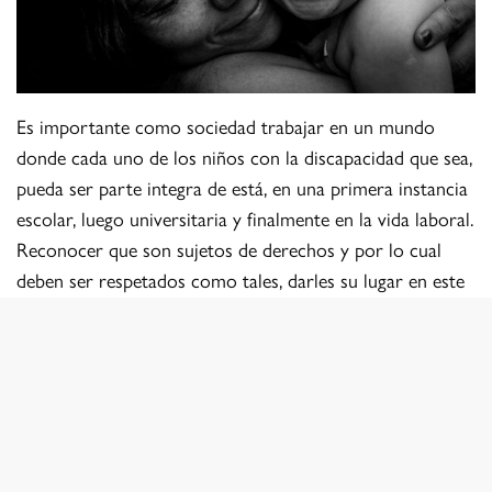
Es importante como sociedad trabajar en un mundo
donde cada uno de los niños con la discapacidad que sea,
pueda ser parte integra de está, en una primera instancia
escolar, luego universitaria y finalmente en la vida laboral.
Reconocer que son sujetos de derechos y por lo cual
deben ser respetados como tales, darles su lugar en este
mundo.