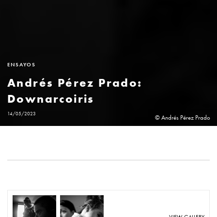
ENSAYOS
Andrés Pérez Prado:
Downarcoiris
14/05/2023
© Andrés Pérez Prado