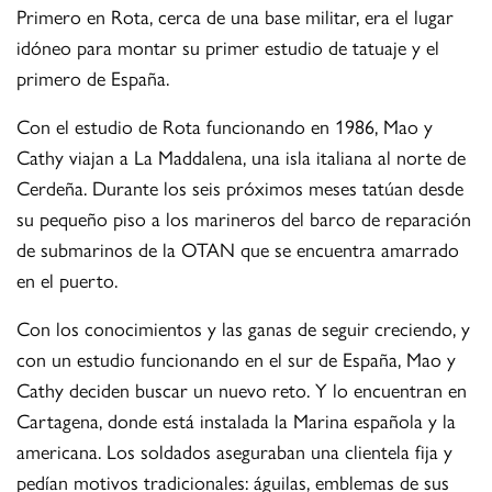
Primero en Rota, cerca de una base militar, era el lugar
idóneo para montar su primer estudio de tatuaje y el
primero de España.
Con el estudio de Rota funcionando en 1986, Mao y
Cathy viajan a La Maddalena, una isla italiana al norte de
Cerdeña. Durante los seis próximos meses tatúan desde
su pequeño piso a los marineros del barco de reparación
de submarinos de la OTAN que se encuentra amarrado
en el puerto.
Con los conocimientos y las ganas de seguir creciendo, y
con un estudio funcionando en el sur de España, Mao y
Cathy deciden buscar un nuevo reto. Y lo encuentran en
Cartagena, donde está instalada la Marina española y la
americana. Los soldados aseguraban una clientela fija y
pedían motivos tradicionales: águilas, emblemas de sus