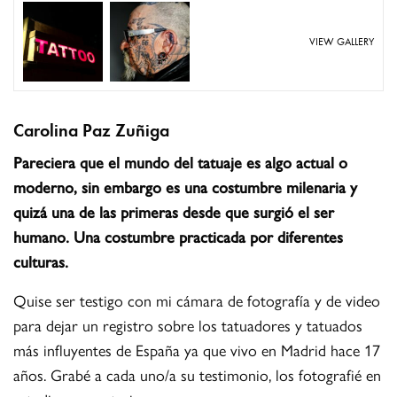
VIEW GALLERY
Carolina Paz Zuñiga
Pareciera que el mundo del tatuaje es algo actual o
moderno, sin embargo es una costumbre milenaria y
quizá una de las primeras desde que surgió el ser
humano. Una costumbre practicada por diferentes
culturas.
Quise ser testigo con mi cámara de fotografía y de video
para dejar un registro sobre los tatuadores y tatuados
más influyentes de España ya que vivo en Madrid hace 17
años. Grabé a cada uno/a su testimonio, los fotografié en