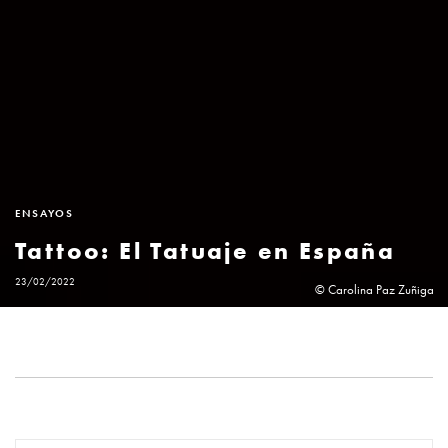
ENSAYOS
Tattoo: El Tatuaje en España
23/02/2022
© Carolina Paz Zuñiga