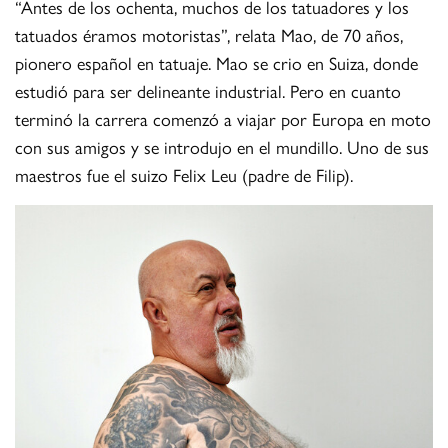
“Antes de los ochenta, muchos de los tatuadores y los
tatuados éramos motoristas”, relata Mao, de 70 años,
pionero español en tatuaje. Mao se crio en Suiza, donde
estudió para ser delineante industrial. Pero en cuanto
terminó la carrera comenzó a viajar por Europa en moto
con sus amigos y se introdujo en el mundillo. Uno de sus
maestros fue el suizo Felix Leu (padre de Filip).