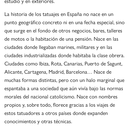
estudio y en exteriores.
La historia de los tatuajes en España no nace en un
punto geográfico concreto ni en una fecha especial, sino
que surge en el fondo de otros negocios, bares, talleres
de motos o la habitación de una pensión. Nace en las
ciudades donde llegaban marines, militares y en las
ciudades industrializadas donde habitaba la clase obrera.
Ciudades como Ibiza, Rota, Canarias, Puerto de Sagunt,
Alicante, Cartagena, Madrid, Barcelona… Nace de
muchas formas distintas, pero con un halo marginal que
espantaba a una sociedad que aún vivía bajo las normas
morales del nacional catolicismo. Nace con nombres
propios y, sobre todo, florece gracias a los viajes de
estos tatuadores a otros países donde expanden
conocimientos y otras técnicas.