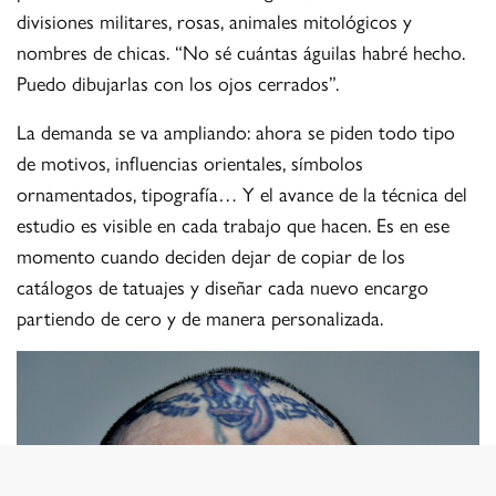
divisiones militares, rosas, animales mitológicos y
nombres de chicas. “No sé cuántas águilas habré hecho.
Puedo dibujarlas con los ojos cerrados”.
La demanda se va ampliando: ahora se piden todo tipo
de motivos, influencias orientales, símbolos
ornamentados, tipografía… Y el avance de la técnica del
estudio es visible en cada trabajo que hacen. Es en ese
momento cuando deciden dejar de copiar de los
catálogos de tatuajes y diseñar cada nuevo encargo
partiendo de cero y de manera personalizada.