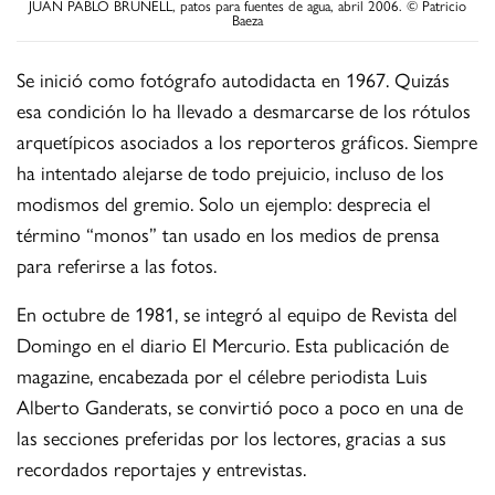
JUAN PABLO BRUNELL, patos para fuentes de agua, abril 2006. © Patricio
Baeza
Se inició como fotógrafo autodidacta en 1967. Quizás
esa condición lo ha llevado a desmarcarse de los rótulos
arquetípicos asociados a los reporteros gráficos. Siempre
ha intentado alejarse de todo prejuicio, incluso de los
modismos del gremio. Solo un ejemplo: desprecia el
término “monos” tan usado en los medios de prensa
para referirse a las fotos.
En octubre de 1981, se integró al equipo de Revista del
Domingo en el diario El Mercurio. Esta publicación de
magazine, encabezada por el célebre periodista Luis
Alberto Ganderats, se convirtió poco a poco en una de
las secciones preferidas por los lectores, gracias a sus
recordados reportajes y entrevistas.