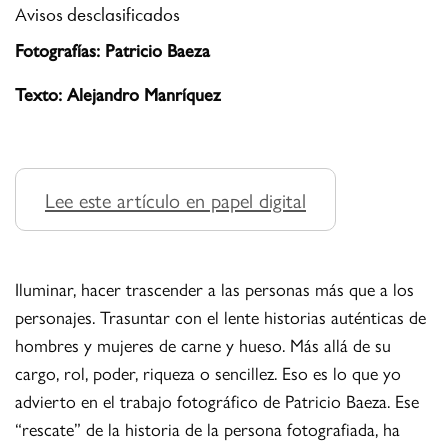
Avisos desclasificados
Fotografías: Patricio Baeza
Texto: Alejandro Manríquez
Lee este artículo en papel digital
Iluminar, hacer trascender a las personas más que a los
personajes. Trasuntar con el lente historias auténticas de
hombres y mujeres de carne y hueso. Más allá de su
cargo, rol, poder, riqueza o sencillez. Eso es lo que yo
advierto en el trabajo fotográfico de Patricio Baeza. Ese
“rescate” de la historia de la persona fotografiada, ha