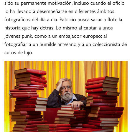
sido su permanente motivación, incluso cuando el oficio
lo ha llevado a desempeñarse en diferentes ámbitos
fotográficos del día a día. Patricio busca sacar a flote la
historia que hay detrás. Lo mismo al captar a unos
jóvenes punk, como a un embajador europeo; al
fotografiar a un humilde artesano y a un coleccionista de
autos de lujo.