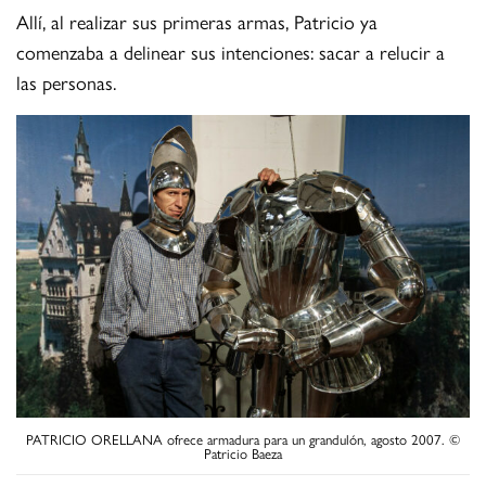
Allí, al realizar sus primeras armas, Patricio ya
comenzaba a delinear sus intenciones: sacar a relucir a
las personas.
PATRICIO ORELLANA ofrece armadura para un grandulón, agosto 2007. ©
Patricio Baeza