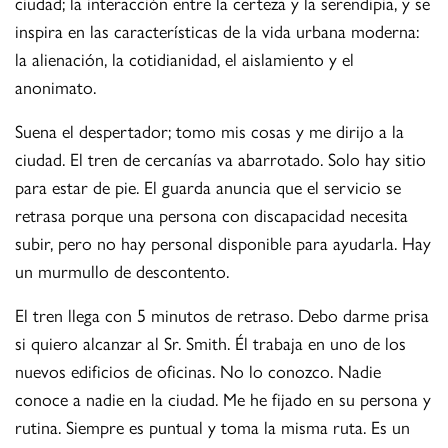
ciudad; la interacción entre la certeza y la serendipia, y se
inspira en las características de la vida urbana moderna:
la alienación, la cotidianidad, el aislamiento y el
anonimato.
Suena el despertador; tomo mis cosas y me dirijo a la
ciudad. El tren de cercanías va abarrotado. Solo hay sitio
para estar de pie. El guarda anuncia que el servicio se
retrasa porque una persona con discapacidad necesita
subir, pero no hay personal disponible para ayudarla. Hay
un murmullo de descontento.
El tren llega con 5 minutos de retraso. Debo darme prisa
si quiero alcanzar al Sr. Smith. Él trabaja en uno de los
nuevos edificios de oficinas. No lo conozco. Nadie
conoce a nadie en la ciudad. Me he fijado en su persona y
rutina. Siempre es puntual y toma la misma ruta. Es un