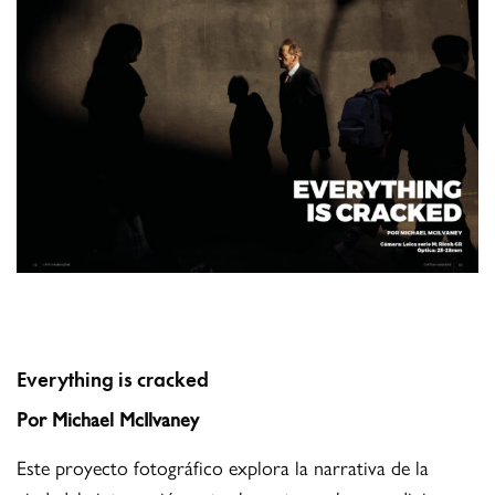
Everything is cracked
Por Michael McIlvaney
Este proyecto fotográfico explora la narrativa de la