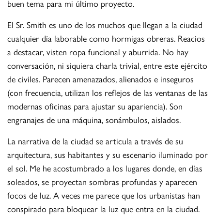
buen tema para mi último proyecto.
El Sr. Smith es uno de los muchos que llegan a la ciudad
cualquier día laborable como hormigas obreras. Reacios
a destacar, visten ropa funcional y aburrida. No hay
conversación, ni siquiera charla trivial, entre este ejército
de civiles. Parecen amenazados, alienados e inseguros
(con frecuencia, utilizan los reflejos de las ventanas de las
modernas oficinas para ajustar su apariencia). Son
engranajes de una máquina, sonámbulos, aislados.
La narrativa de la ciudad se articula a través de su
arquitectura, sus habitantes y su escenario iluminado por
el sol. Me he acostumbrado a los lugares donde, en días
soleados, se proyectan sombras profundas y aparecen
focos de luz. A veces me parece que los urbanistas han
conspirado para bloquear la luz que entra en la ciudad.