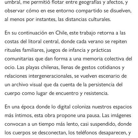
umbral, me permitió flotar entre geografías y afectos, y
observar cómo en ese entorno compartido se disuelven,
al menos por instantes, las distancias culturales.
En su continuación en Chile, este trabajo retorna a las
costas del litoral central, donde cada verano se repiten
rituales familiares, juegos de infancia y prácticas
comunitarias que dan forma a una memoria colectiva del
ocio. Las playas chilenas, llenas de gestos cotidianos y
relaciones intergeneracionales, se vuelven escenario de
un archivo visual que da cuenta de la persistencia del
cuerpo como lugar de encuentro y resistencia.
En una época donde lo digital coloniza nuestros espacios
más íntimos, esta obra propone una pausa. Las imágenes
convocan a un tiempo más lento, casi suspendido, donde
los cuerpos se desconectan, los teléfonos desaparecen, y