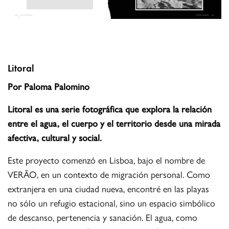
Litoral
Por Paloma Palomino
Litoral es una serie fotográfica que explora la relación
entre el agua, el cuerpo y el territorio desde una mirada
afectiva, cultural y social.
Este proyecto comenzó en Lisboa, bajo el nombre de
VERÃO, en un contexto de migración personal. Como
extranjera en una ciudad nueva, encontré en las playas
no sólo un refugio estacional, sino un espacio simbólico
de descanso, pertenencia y sanación. El agua, como