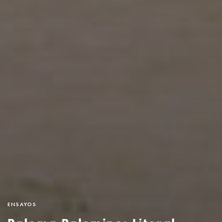
ENSAYOS