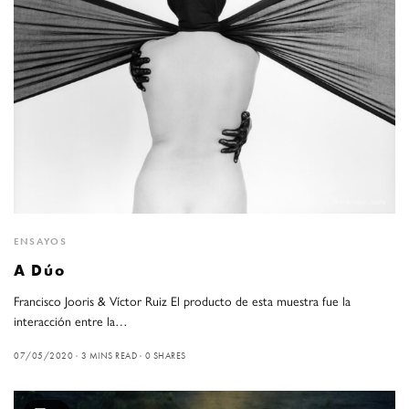
ENSAYOS
A Dúo
Francisco Jooris & Víctor Ruiz El producto de esta muestra fue la
interacción entre la…
07/05/2020
3 MINS READ
0 SHARES