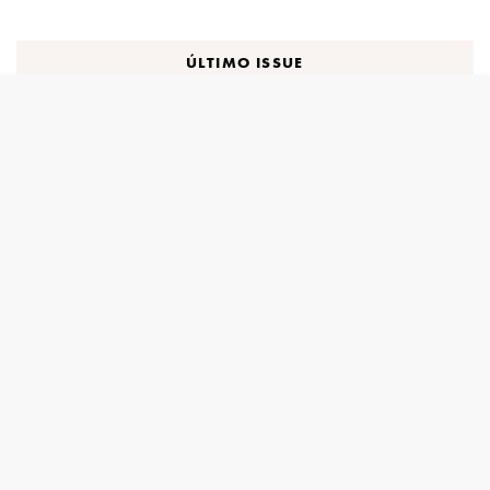
ÚLTIMO ISSUE