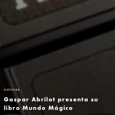
NOTICIAS
Gaspar Abrilot presenta su
libro Mundo Mágico