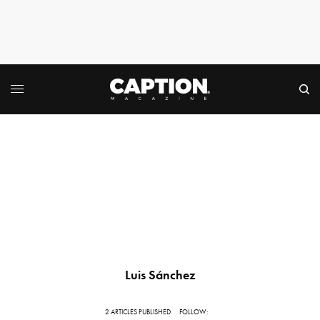
Luis Sánchez
2 ARTICLES PUBLISHED
FOLLOW: