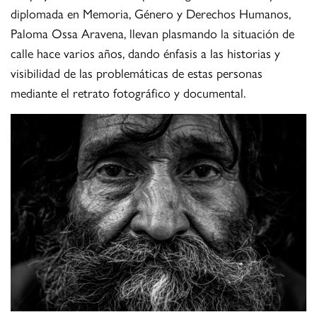
diplomada en Memoria, Género y Derechos Humanos,
Paloma Ossa Aravena, llevan plasmando la situación de
calle hace varios años, dando énfasis a las historias y
visibilidad de las problemáticas de estas personas
mediante el retrato fotográfico y documental.