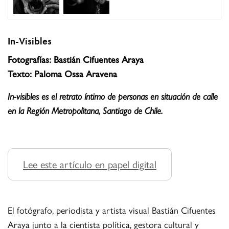
In-Visibles
Fotografías: Bastián Cifuentes Araya
Texto: Paloma Ossa Aravena
In-visibles es el retrato íntimo de personas en situación de calle
en la Región Metropolitana, Santiago de Chile.
Lee este artículo en papel digital
El fotógrafo, periodista y artista visual Bastián Cifuentes
Araya junto a la cientista política, gestora cultural y