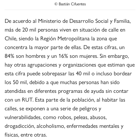
© Bastián Cifuentes
De acuerdo al Ministerio de Desarrollo Social y Familia,
más de 20 mil personas viven en situación de calle en
Chile, siendo la Región Metropolitana la zona que
concentra la mayor parte de ellas. De estas cifras, un
84% son hombres y un 16% son mujeres. Sin embargo,
hay otras agrupaciones y organizaciones que estiman que
esta cifra puede sobrepasar las 40 mil o incluso bordear
los 50 mil, debido a que muchas personas han sido
atendidas en diferentes programas de ayuda sin contar
con un RUT. Esta parte de la población, al habitar las
calles, se exponen a una serie de peligros y
vulnerabilidades, como robos, peleas, abusos,
drogadicción, alcoholismo, enfermedades mentales y
físicas, entre otras.