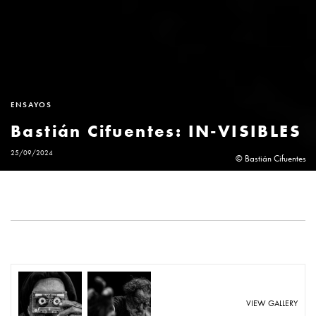
ENSAYOS
Bastián Cifuentes: IN-VISIBLES
25/09/2024
© Bastián Cifuentes
VIEW GALLERY