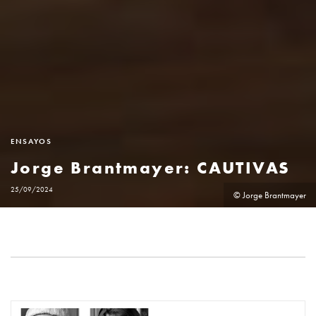
ENSAYOS
Jorge Brantmayer: CAUTIVAS
25/09/2024
© Jorge Brantmayer