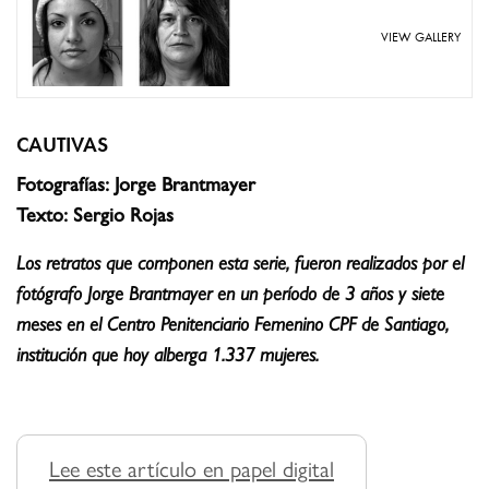
VIEW GALLERY
CAUTIVAS
Fotografías: Jorge Brantmayer
Texto: Sergio Rojas
Los retratos que componen esta serie, fueron realizados por el
fotógrafo Jorge Brantmayer en un período de 3 años y siete
meses en el Centro Penitenciario Femenino CPF de Santiago,
institución que hoy alberga 1.337 mujeres.
Lee este artículo en papel digital