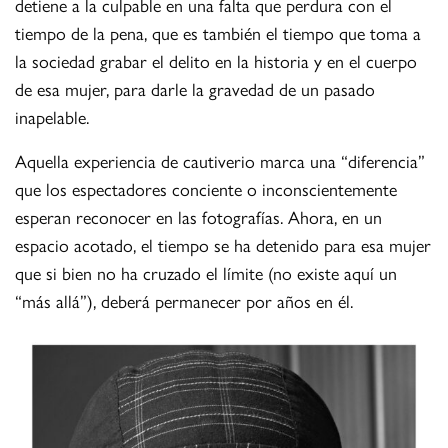
detiene a la culpable en una falta que perdura con el
tiempo de la pena, que es también el tiempo que toma a
la sociedad grabar el delito en la historia y en el cuerpo
de esa mujer, para darle la gravedad de un pasado
inapelable.
Aquella experiencia de cautiverio marca una “diferencia”
que los espectadores conciente o inconscientemente
esperan reconocer en las fotografías. Ahora, en un
espacio acotado, el tiempo se ha detenido para esa mujer
que si bien no ha cruzado el límite (no existe aquí un
“más allá”), deberá permanecer por años en él.