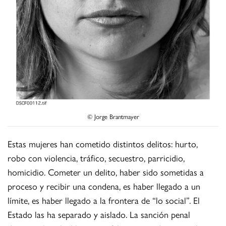
© Jorge Brantmayer
Estas mujeres han cometido distintos delitos: hurto,
robo con violencia, tráfico, secuestro, parricidio,
homicidio. Cometer un delito, haber sido sometidas a
proceso y recibir una condena, es haber llegado a un
límite, es haber llegado a la frontera de “lo social”. El
Estado las ha separado y aislado. La sanción penal