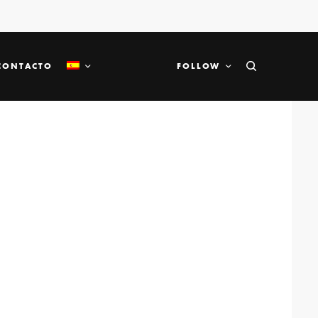
CONTACTO
FOLLOW