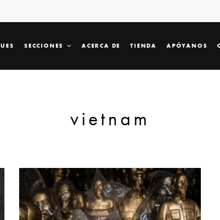
SUES
SECCIONES
ACERCA DE
TIENDA
APÓYANOS
vietnam