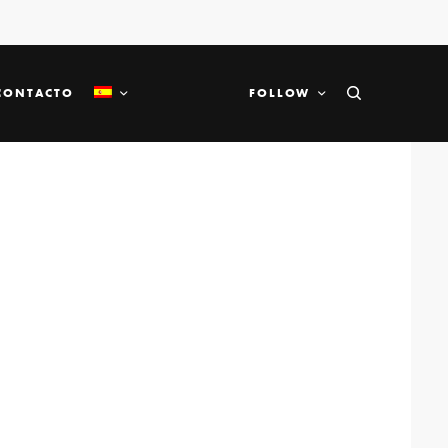
CONTACTO
FOLLOW