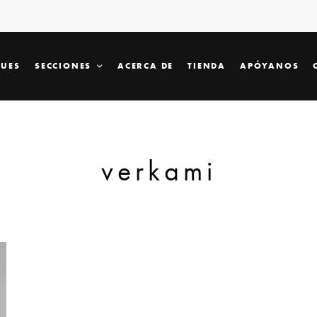
SUES
SECCIONES
ACERCA DE
TIENDA
APÓYANOS
verkami