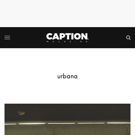
urbana