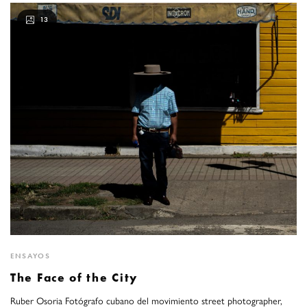
13
ENSAYOS
The Face of the City
Ruber Osoria Fotógrafo cubano del movimiento street photographer,