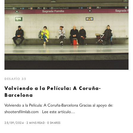
DESAFÍO 35
Volviendo a la Película: A Coruña-
Barcelona
Volviendo a la Película: A Coruña-Barcelona Gracias al apoyo de:
shootersfilmlab.com Lee este artículo…
25/09/2024
2 MINS READ
0 SHARES