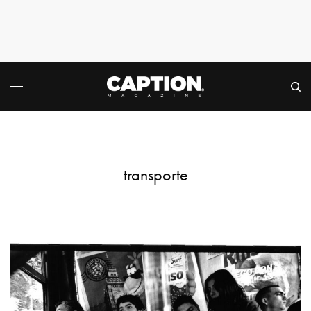
transporte