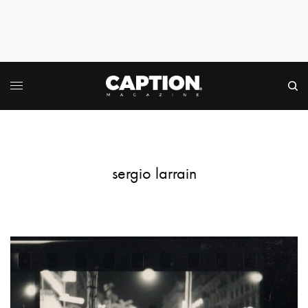
sergio larrain