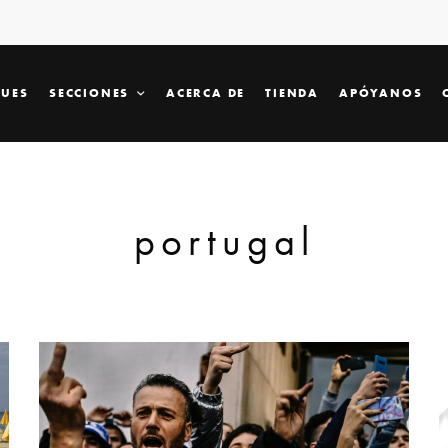
SUES
SECCIONES
ACERCA DE
TIENDA
APÓYANOS
portugal