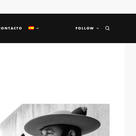
CONTACTO
FOLLOW