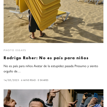
PHOTO ESSAYS
Rodrigo Roher: No es país para niños
No es país para niños Avatar de la estupidez pasada Presumo y siento
orgullo de…
14/05/2023
6 MINS READ
0 SHARES