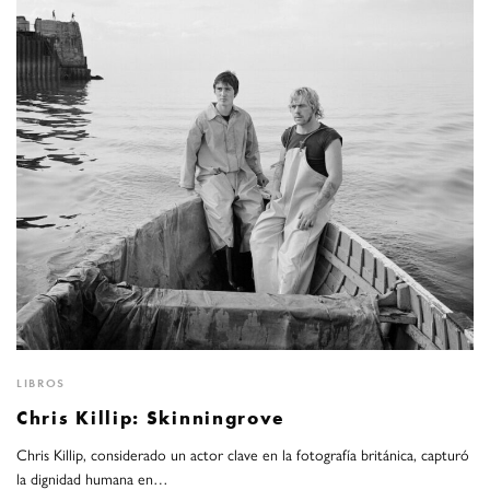
LIBROS
Chris Killip: Skinningrove
Chris Killip, considerado un actor clave en la fotografía británica, capturó
la dignidad humana en…