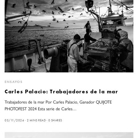
ENSAYOS
Carles Palacio: Trabajadores de la mar
Trabajadores de la mar Por Carles Palacio, Ganador QUIJOTE
PHOTOFEST 2024 Esta serie de Carles…
03/11/2024
2 MINS READ
0 SHARES