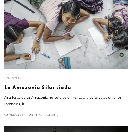
ENSAYOS
La Amazonía Silenciada
Ana Palacios La Amazonía no sólo se enfrenta a la deforestación y los
incendios, la…
05/03/2021
1 MIN READ
0 SHARES