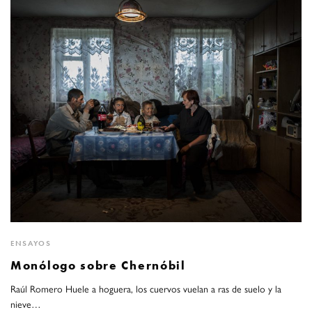
ENSAYOS
Monólogo sobre Chernóbil
Raúl Romero Huele a hoguera, los cuervos vuelan a ras de suelo y la
nieve…