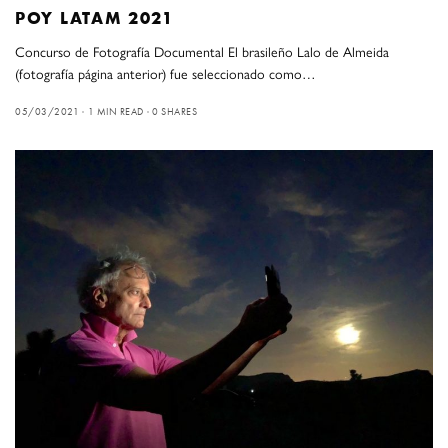
POY LATAM 2021
Concurso de Fotografía Documental El brasileño Lalo de Almeida
(fotografía página anterior) fue seleccionado como…
05/03/2021
1 MIN READ
0 SHARES