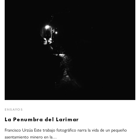
ENSAYOS
La Penumbra del Larimar
Francisco Urzúa Este trabajo fotográfico narra la vida de un pequeño
asentamiento minero en la…