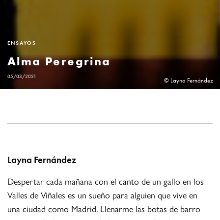
ENSAYOS
Alma Peregrina
05/03/2021
© Layna Fernández
Layna Fernández
Despertar cada mañana con el canto de un gallo en los
Valles de Viñales es un sueño para alguien que vive en
una ciudad como Madrid. Llenarme las botas de barro