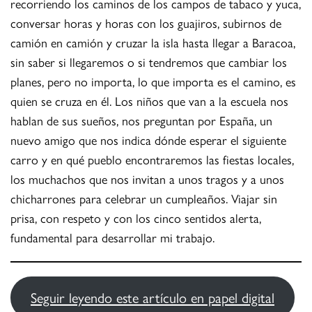
recorriendo los caminos de los campos de tabaco y yuca,
conversar horas y horas con los guajiros, subirnos de
camión en camión y cruzar la isla hasta llegar a Baracoa,
sin saber si llegaremos o si tendremos que cambiar los
planes, pero no importa, lo que importa es el camino, es
quien se cruza en él. Los niños que van a la escuela nos
hablan de sus sueños, nos preguntan por España, un
nuevo amigo que nos indica dónde esperar el siguiente
carro y en qué pueblo encontraremos las fiestas locales,
los muchachos que nos invitan a unos tragos y a unos
chicharrones para celebrar un cumpleaños. Viajar sin
prisa, con respeto y con los cinco sentidos alerta,
fundamental para desarrollar mi trabajo.
Seguir leyendo este artículo en papel digital