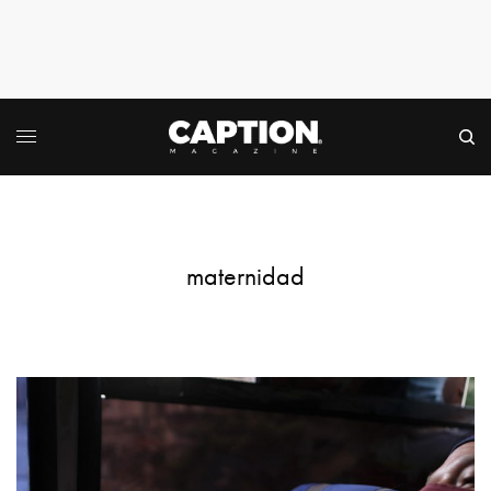
maternidad