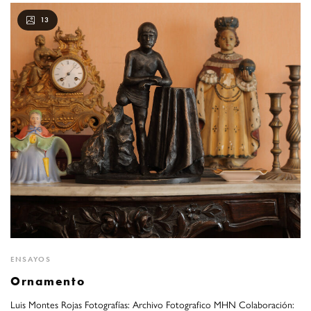
13
ENSAYOS
Ornamento
Luis Montes Rojas Fotografías: Archivo Fotografico MHN Colaboración: