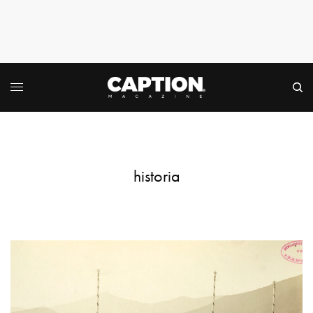
historia