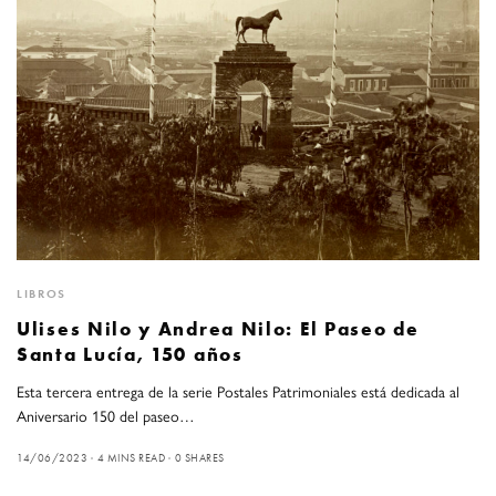
LIBROS
Ulises Nilo y Andrea Nilo: El Paseo de
Santa Lucía, 150 años
Esta tercera entrega de la serie Postales Patrimoniales está dedicada al
Aniversario 150 del paseo…
14/06/2023
4 MINS READ
0 SHARES