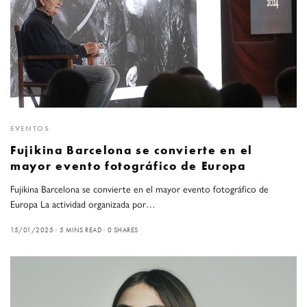
EVENTOS
Fujikina Barcelona se convierte en el
mayor evento fotográfico de Europa
Fujikina Barcelona se convierte en el mayor evento fotográfico de
Europa La actividad organizada por…
15/01/2025
5 MINS READ
0 SHARES