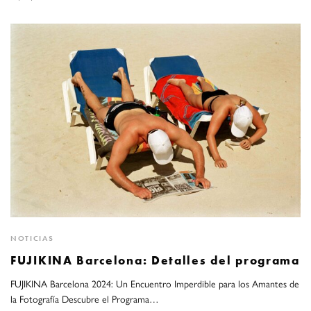
NOTICIAS
FUJIKINA Barcelona: Detalles del programa
FUJIKINA Barcelona 2024: Un Encuentro Imperdible para los Amantes de
la Fotografía Descubre el Programa…