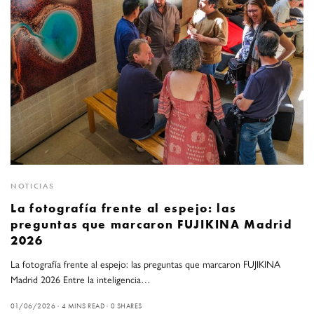
NOTICIAS
La fotografía frente al espejo: las
preguntas que marcaron FUJIKINA Madrid
2026
La fotografía frente al espejo: las preguntas que marcaron FUJIKINA
Madrid 2026 Entre la inteligencia…
01/06/2026
4 MINS READ
0 SHARES