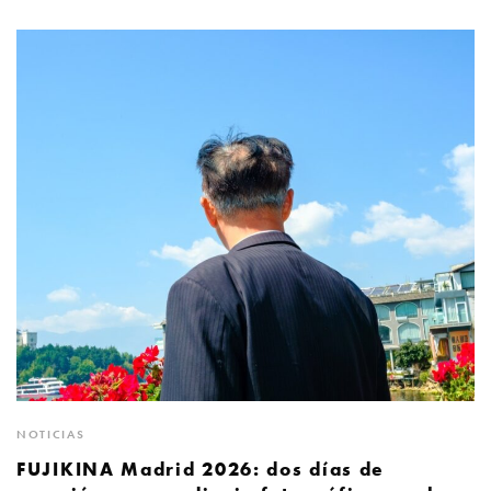
NOTICIAS
FUJIKINA Madrid 2026: dos días de