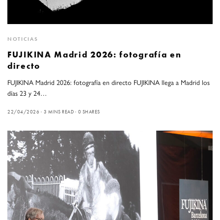
NOTICIAS
FUJIKINA Madrid 2026: fotografía en
directo
FUJIKINA Madrid 2026: fotografía en directo FUJIKINA llega a Madrid los
días 23 y 24…
22/04/2026
3 MINS READ
0 SHARES