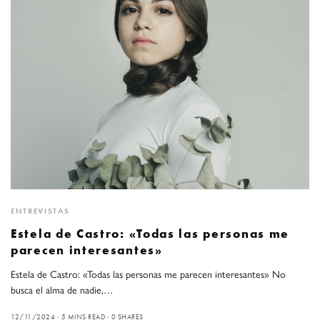
ENTREVISTAS
Estela de Castro: «Todas las personas me
parecen interesantes»
Estela de Castro: «Todas las personas me parecen interesantes» No
busca el alma de nadie,…
12/11/2024
5 MINS READ
0 SHARES