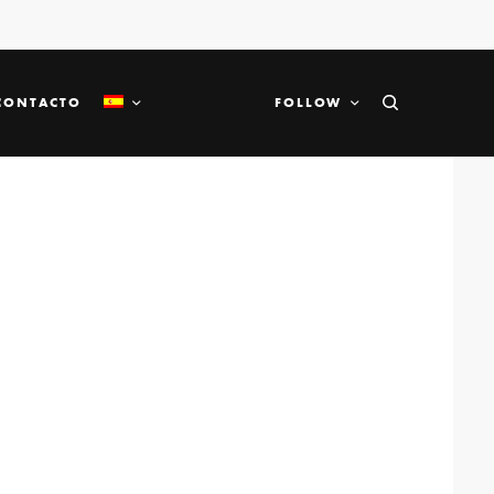
CONTACTO
FOLLOW