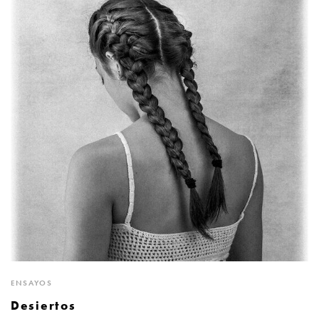
ENSAYOS
Desiertos