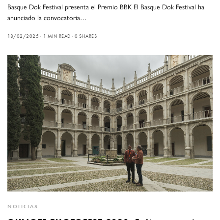
Basque Dok Festival presenta el Premio BBK El Basque Dok Festival ha
anunciado la convocatoria…
18/02/2025
1 MIN READ
0 SHARES
NOTICIAS