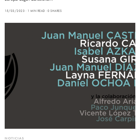
15/03/2023
1 MIN READ
0 SHARES
NOTICIAS