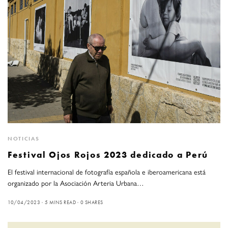
NOTICIAS
Festival Ojos Rojos 2023 dedicado a Perú
El festival internacional de fotografía española e iberoamericana está
organizado por la Asociación Arteria Urbana…
10/04/2023
5 MINS READ
0 SHARES