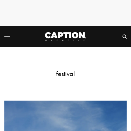
festival