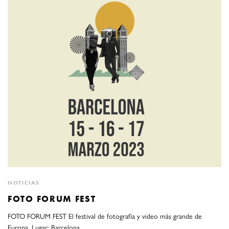
NOTICIAS
FOTO FORUM FEST
FOTO FORUM FEST El festival de fotografía y video más grande de
Europa. Lugar: Barcelona…