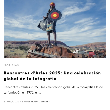
NOTICIAS
Rencontres d’Arles 2025: Una celebración
global de la fotografía
Rencontres d’Arles 2025: Una celebración global de la fotografía Desde
su fundación en 1970, el…
21/06/2025
2 MINS READ
0 SHARES