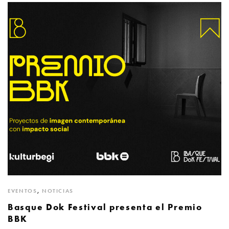
EVENTOS
,
NOTICIAS
Basque Dok Festival presenta el Premio
BBK