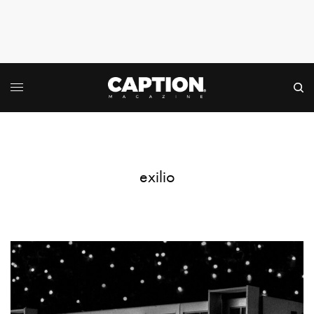
exilio