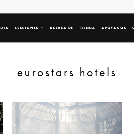
SUES
SECCIONES
ACERCA DE
TIENDA
APÓYANOS
eurostars hotels