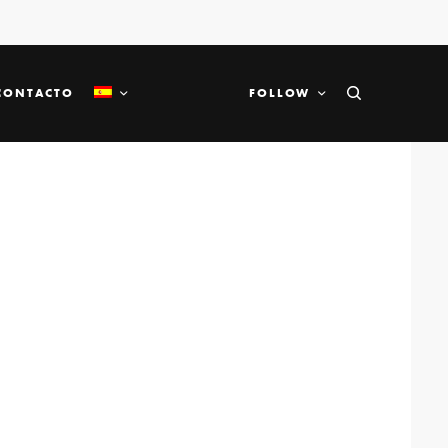
CONTACTO
FOLLOW