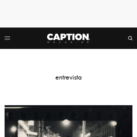
entrevista