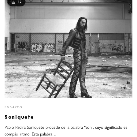
12
ENSAYOS
Soniquete
Pablo Padira Soniquete procede de la palabra “son”, cuyo significado es
compás, ritmo. Esta palabra…