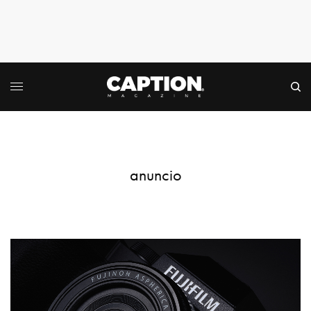
anuncio