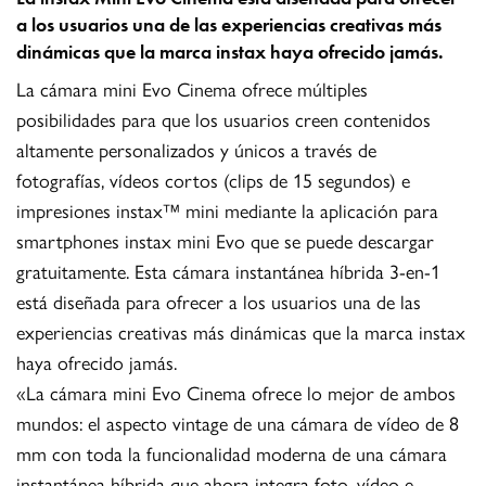
a los usuarios una de las experiencias creativas más
dinámicas que la marca instax haya ofrecido jamás.
La cámara mini Evo Cinema ofrece múltiples
posibilidades para que los usuarios creen contenidos
altamente personalizados y únicos a través de
fotografías, vídeos cortos (clips de 15 segundos) e
impresiones instax™ mini mediante la aplicación para
smartphones instax mini Evo que se puede descargar
gratuitamente. Esta cámara instantánea híbrida 3-en-1
está diseñada para ofrecer a los usuarios una de las
experiencias creativas más dinámicas que la marca instax
haya ofrecido jamás.
«La cámara mini Evo Cinema ofrece lo mejor de ambos
mundos: el aspecto vintage de una cámara de vídeo de 8
mm con toda la funcionalidad moderna de una cámara
instantánea híbrida que ahora integra foto, vídeo e