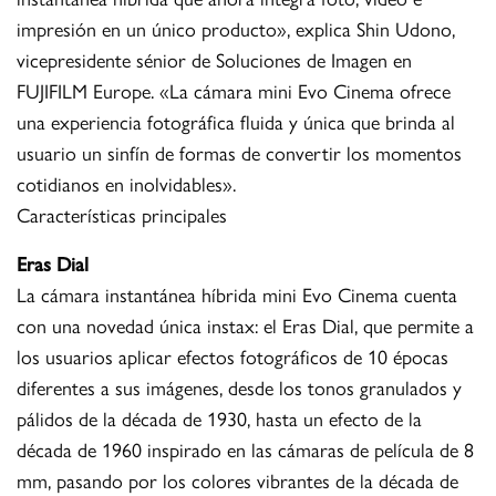
impresión en un único producto», explica Shin Udono,
vicepresidente sénior de Soluciones de Imagen en
FUJIFILM Europe. «La cámara mini Evo Cinema ofrece
una experiencia fotográfica fluida y única que brinda al
usuario un sinfín de formas de convertir los momentos
cotidianos en inolvidables».
Características principales
Eras Dial
La cámara instantánea híbrida mini Evo Cinema cuenta
con una novedad única instax: el Eras Dial, que permite a
los usuarios aplicar efectos fotográficos de 10 épocas
diferentes a sus imágenes, desde los tonos granulados y
pálidos de la década de 1930, hasta un efecto de la
década de 1960 inspirado en las cámaras de película de 8
mm, pasando por los colores vibrantes de la década de