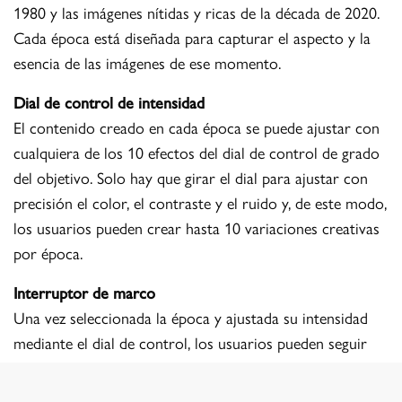
1980 y las imágenes nítidas y ricas de la década de 2020.
Cada época está diseñada para capturar el aspecto y la
esencia de las imágenes de ese momento.
Dial de control de intensidad
El contenido creado en cada época se puede ajustar con
cualquiera de los 10 efectos del dial de control de grado
del objetivo. Solo hay que girar el dial para ajustar con
precisión el color, el contraste y el ruido y, de este modo,
los usuarios pueden crear hasta 10 variaciones creativas
por época.
Interruptor de marco
Una vez seleccionada la época y ajustada su intensidad
mediante el dial de control, los usuarios pueden seguir
con la personalización añadiendo un marco a cada
fotografía o videoclip utilizando el selector de marcos.