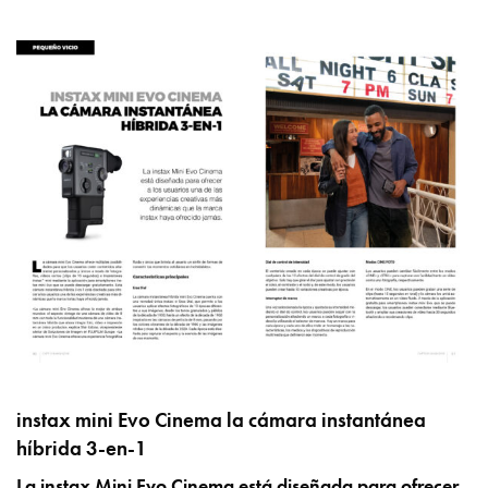
instax mini Evo Cinema la cámara instantánea
híbrida 3-en-1
La instax Mini Evo Cinema está diseñada para ofrecer