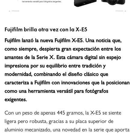
Fujifilm brilla otra vez con la X-E5
Fujifilm lanzó la nueva Fujifilm X-E5. Una noticia que,
como siempre, despierta gran expectación entre los
amantes de la Serie X. Esta cámara digital sin espejo
impresiona por su equilibrio entre tradición y
modernidad, combinando el diseño clásico que
caracteriza a Fujifilm con innovaciones que la posicionan
como una herramienta versátil para fotógrafos
exigentes.
Con un peso de apenas 445 gramos, la X-E5 se siente
ligera pero robusta, gracias a su placa superior de
aluminio mecanizado, una novedad en la serie que aporta