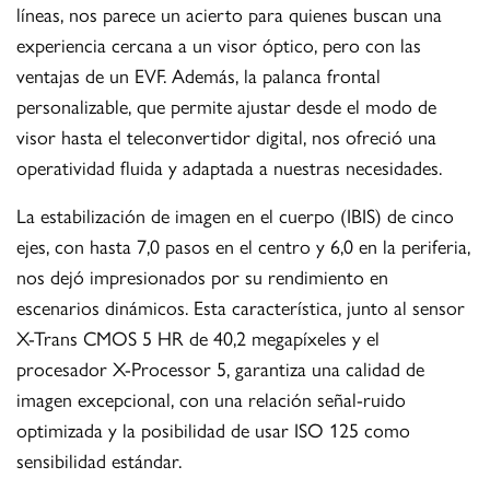
líneas, nos parece un acierto para quienes buscan una
experiencia cercana a un visor óptico, pero con las
ventajas de un EVF. Además, la palanca frontal
personalizable, que permite ajustar desde el modo de
visor hasta el teleconvertidor digital, nos ofreció una
operatividad fluida y adaptada a nuestras necesidades.
La estabilización de imagen en el cuerpo (IBIS) de cinco
ejes, con hasta 7,0 pasos en el centro y 6,0 en la periferia,
nos dejó impresionados por su rendimiento en
escenarios dinámicos. Esta característica, junto al sensor
X-Trans CMOS 5 HR de 40,2 megapíxeles y el
procesador X-Processor 5, garantiza una calidad de
imagen excepcional, con una relación señal-ruido
optimizada y la posibilidad de usar ISO 125 como
sensibilidad estándar.