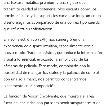
una textura metálica premium y una rigidez que
transmite calidad al sostenerla. Nos encanta cómo los
bordes afilados y las superficies curvas se integran en un
diseño elegante, acompañado de una correa tipo cuerda
que refuerza su sofisticación.
El visor electrónico (EVF) nos sumergió en una
experiencia de disparo intuitiva, especialmente con el
nuevo modo “Pantalla clásica”, que reduce la información
visual a lo esencial, evocando la simplicidad de las
cámaras de película. Este modo, combinado con la
posibilidad de manejar los diales y la palanca de control
con una sola mano, nos permitió concentrarnos
plenamente en la composición.
La función de Visión Envolvente, que muestra el área
fuera del encuadre con patrones semitransparentes o de