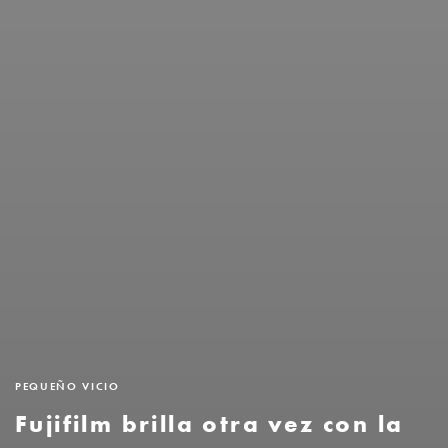
PEQUEÑO VICIO
Fujifilm brilla otra vez con la