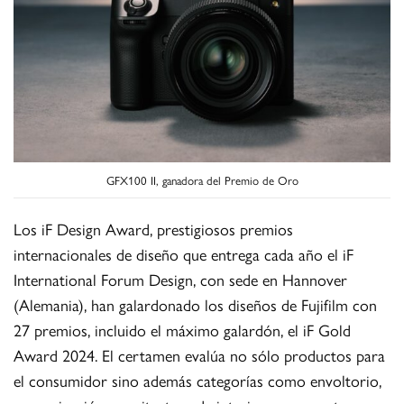
GFX100 II, ganadora del Premio de Oro
Los iF Design Award, prestigiosos premios
internacionales de diseño que entrega cada año el iF
International Forum Design, con sede en Hannover
(Alemania), han galardonado los diseños de Fujifilm con
27 premios, incluido el máximo galardón, el iF Gold
Award 2024. El certamen evalúa no sólo productos para
el consumidor sino además categorías como envoltorio,