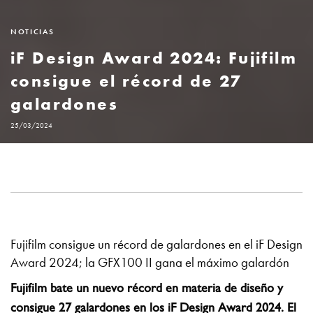
NOTICIAS
iF Design Award 2024: Fujifilm
consigue el récord de 27
galardones
25/03/2024
Fujifilm consigue un récord de galardones en el
iF Design
Award 2024;
la GFX100 II gana el máximo galardón
Fujifilm bate un nuevo récord en materia de diseño y
consigue 27 galardones en los iF Design Award 2024. El