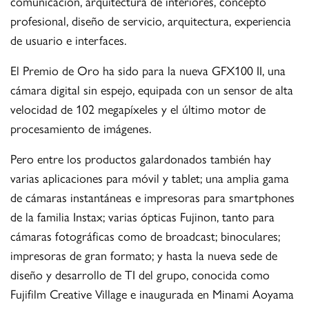
comunicación, arquitectura de interiores, concepto
profesional, diseño de servicio, arquitectura, experiencia
de usuario e interfaces.
El Premio de Oro ha sido para la nueva GFX100 II, una
cámara digital sin espejo, equipada con un sensor de alta
velocidad de 102 megapíxeles y el último motor de
procesamiento de imágenes.
Pero entre los productos galardonados también hay
varias aplicaciones para móvil y tablet; una amplia gama
de cámaras instantáneas e impresoras para smartphones
de la familia Instax; varias ópticas Fujinon, tanto para
cámaras fotográficas como de broadcast; binoculares;
impresoras de gran formato; y hasta la nueva sede de
diseño y desarrollo de TI del grupo, conocida como
Fujifilm Creative Village e inaugurada en Minami Aoyama