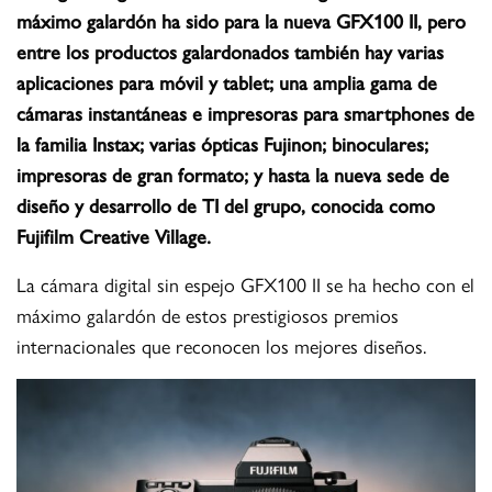
máximo galardón ha sido para la nueva GFX100 II, pero
entre los productos galardonados también hay varias
aplicaciones para móvil y tablet; una amplia gama de
cámaras instantáneas e impresoras para smartphones de
la familia Instax; varias ópticas Fujinon; binoculares;
impresoras de gran formato; y hasta la nueva sede de
diseño y desarrollo de TI del grupo, conocida como
Fujifilm Creative Village.
La cámara digital sin espejo GFX100 II se ha hecho con el
máximo galardón de estos prestigiosos premios
internacionales que reconocen los mejores diseños.