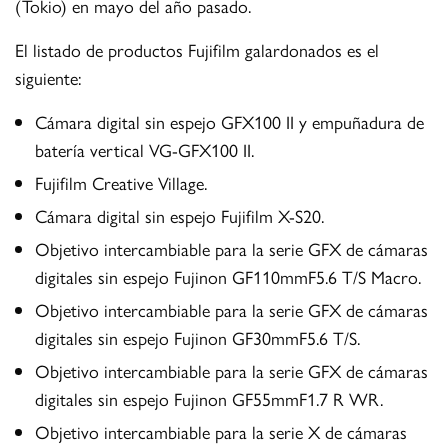
(Tokio) en mayo del año pasado.
El listado de productos Fujifilm galardonados es el
siguiente:
Cámara digital sin espejo GFX100 II y empuñadura de
batería vertical VG-GFX100 II.
Fujifilm Creative Village.
Cámara digital sin espejo Fujifilm X-S20.
Objetivo intercambiable para la serie GFX de cámaras
digitales sin espejo Fujinon GF110mmF5.6 T/S Macro.
Objetivo intercambiable para la serie GFX de cámaras
digitales sin espejo Fujinon GF30mmF5.6 T/S.
Objetivo intercambiable para la serie GFX de cámaras
digitales sin espejo Fujinon GF55mmF1.7 R WR.
Objetivo intercambiable para la serie X de cámaras