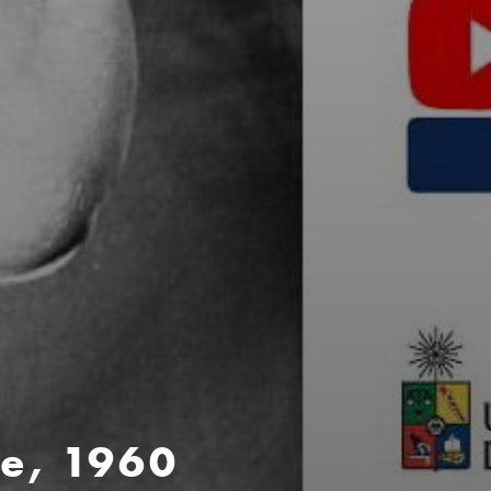
le, 1960