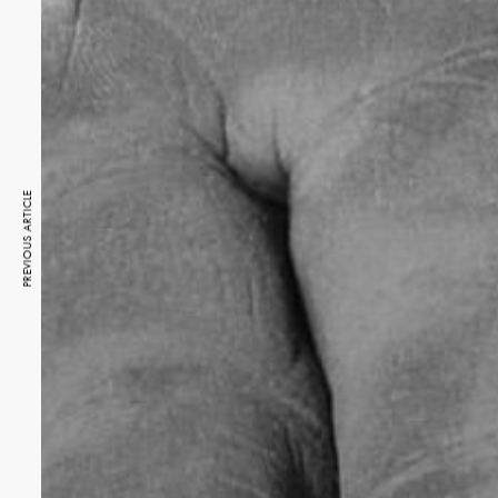
PREVIOUS ARTICLE