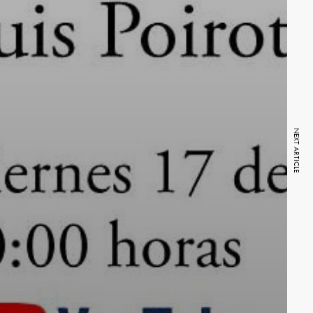
NEXT ARTICLE