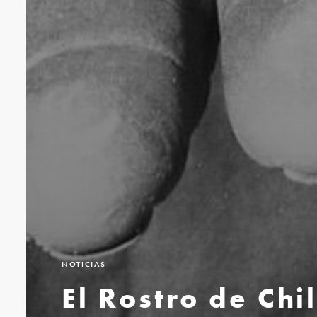
NOTICIAS
El Rostro de Chi