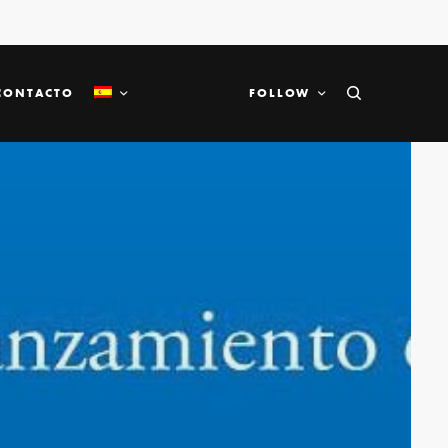
CONTACTO
FOLLOW