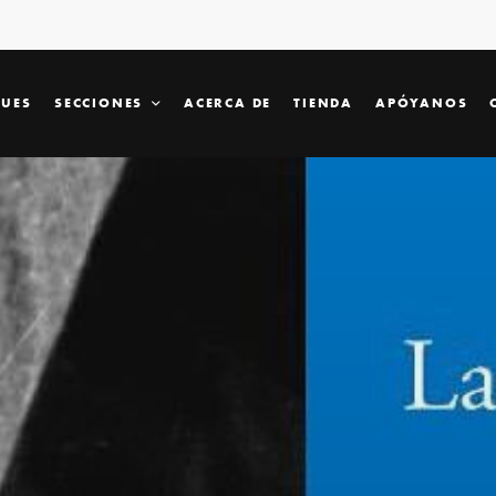
SUES
SECCIONES
ACERCA DE
TIENDA
APÓYANOS