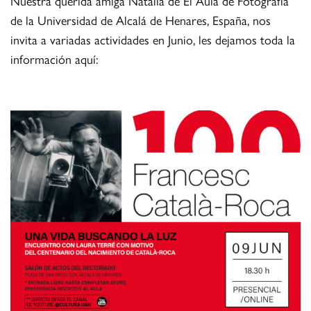
Nuestra querida amiga Natalia de El Aula de Fotografía
de la Universidad de Alcalá de Henares, España, nos
invita a variadas actividades en Junio, les dejamos toda la
información aquí: