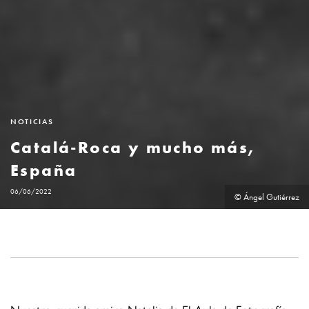
NOTICIAS
Catalá-Roca y mucho más,
España
06/06/2022
© Ángel Gutiérrez