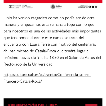
Junio ha venido cargadito como no podía ser de otra
manera y empezamos esta semana a tope con lo que
para nosotros es una de las actividades más importantes
que tendremos durante este curso, se trata del
encuentro con Laura Terré con motivo del centenario
del nacimiento de Catalá-Roca que tendrá lugar el
próximo jueves día 9 a las 18:30 en el Salón de Actos del
Rectorado de la Universidad.
https://cultura.uah.es/es/evento/Conferencia-sobre-
Francesc-Catala-Roca/