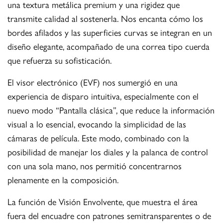
una textura metálica premium y una rigidez que
transmite calidad al sostenerla. Nos encanta cómo los
bordes afilados y las superficies curvas se integran en un
diseño elegante, acompañado de una correa tipo cuerda
que refuerza su sofisticación.
El visor electrónico (EVF) nos sumergió en una
experiencia de disparo intuitiva, especialmente con el
nuevo modo “Pantalla clásica”, que reduce la información
visual a lo esencial, evocando la simplicidad de las
cámaras de película. Este modo, combinado con la
posibilidad de manejar los diales y la palanca de control
con una sola mano, nos permitió concentrarnos
plenamente en la composición.
La función de Visión Envolvente, que muestra el área
fuera del encuadre con patrones semitransparentes o de