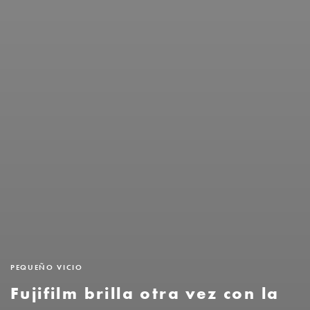
PEQUEÑO VICIO
Fujifilm brilla otra vez con la