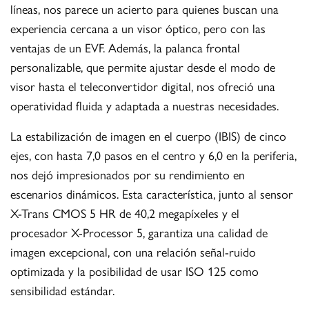
líneas, nos parece un acierto para quienes buscan una
experiencia cercana a un visor óptico, pero con las
ventajas de un EVF. Además, la palanca frontal
personalizable, que permite ajustar desde el modo de
visor hasta el teleconvertidor digital, nos ofreció una
operatividad fluida y adaptada a nuestras necesidades.
La estabilización de imagen en el cuerpo (IBIS) de cinco
ejes, con hasta 7,0 pasos en el centro y 6,0 en la periferia,
nos dejó impresionados por su rendimiento en
escenarios dinámicos. Esta característica, junto al sensor
X-Trans CMOS 5 HR de 40,2 megapíxeles y el
procesador X-Processor 5, garantiza una calidad de
imagen excepcional, con una relación señal-ruido
optimizada y la posibilidad de usar ISO 125 como
sensibilidad estándar.