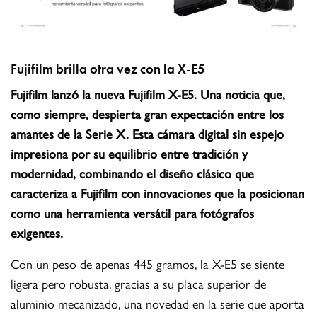
Fujifilm brilla otra vez con la X-E5
Fujifilm lanzó la nueva Fujifilm X-E5. Una noticia que,
como siempre, despierta gran expectación entre los
amantes de la Serie X. Esta cámara digital sin espejo
impresiona por su equilibrio entre tradición y
modernidad, combinando el diseño clásico que
caracteriza a Fujifilm con innovaciones que la posicionan
como una herramienta versátil para fotógrafos
exigentes.
Con un peso de apenas 445 gramos, la X-E5 se siente
ligera pero robusta, gracias a su placa superior de
aluminio mecanizado, una novedad en la serie que aporta