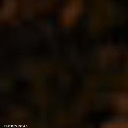
ENTREVISTAS