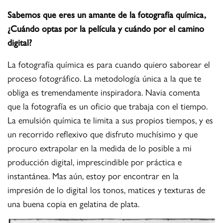
Sabemos que eres un amante de la fotografía química,
¿Cuándo optas por la película y cuándo por el camino
digital?
La fotografía química es para cuando quiero saborear el
proceso fotográfico. La metodología única a la que te
obliga es tremendamente inspiradora. Navia comenta
que la fotografía es un oficio que trabaja con el tiempo.
La emulsión química te limita a sus propios tiempos, y es
un recorrido reflexivo que disfruto muchísimo y que
procuro extrapolar en la medida de lo posible a mi
producción digital, imprescindible por práctica e
instantánea. Mas aún, estoy por encontrar en la
impresión de lo digital los tonos, matices y texturas de
una buena copia en gelatina de plata.