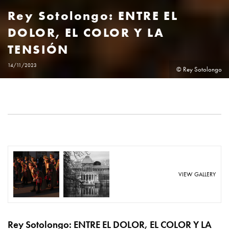
Rey Sotolongo: ENTRE EL
DOLOR, EL COLOR Y LA
TENSIÓN
14/11/2023
© Rey Sotolongo
VIEW GALLERY
Rey Sotolongo: ENTRE EL DOLOR, EL COLOR Y LA