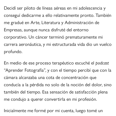
Decidí ser piloto de líneas aéreas en mi adolescencia y
conseguí dedicarme a ello relativamente pronto. También
me gradué en Arte, Literatura y Administración de
Empresas, aunque nunca disfruté del entorno
corporativo. Un cáncer terminó prematuramente mi
carrera aeronáutica, y mi estructurada vida dio un vuelco
profundo.
En medio de ese proceso terapéutico escuché el
podcast
“Aprender Fotografía”, y con el tiempo percibí que con la
cámara alcanzaba una cota de concentración que
conducía a la pérdida no solo de la noción del dolor, sino
también del tiempo. Esa sensación de satisfacción plena
me condujo a querer convertirla en mi profesión.
Inicialmente me formé por mi cuenta, luego tomé un