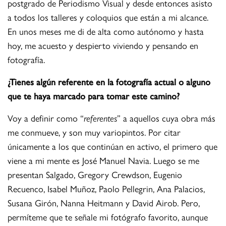
postgrado de Periodismo Visual y desde entonces asisto
a todos los talleres y coloquios que están a mi alcance.
En unos meses me di de alta como autónomo y hasta
hoy, me acuesto y despierto viviendo y pensando en
fotografía.
¿Tienes algún referente en la fotografía actual o alguno
que te haya marcado para tomar este camino?
Voy a definir como “
referentes
” a aquellos cuya obra más
me conmueve, y son muy variopintos. Por citar
únicamente a los que continúan en activo, el primero que
viene a mi mente es José Manuel Navia. Luego se me
presentan Salgado, Gregory Crewdson, Eugenio
Recuenco, Isabel Muñoz, Paolo Pellegrin, Ana Palacios,
Susana Girón, Nanna Heitmann y David Airob. Pero,
permíteme que te señale mi fotógrafo favorito, aunque