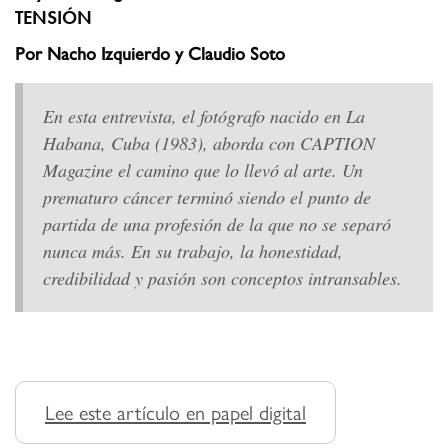
TENSIÓN
Por Nacho Izquierdo y Claudio Soto
En esta entrevista, el fotógrafo nacido en La
Habana, Cuba (1983), aborda con CAPTION
Magazine el camino que lo llevó al arte. Un
prematuro cáncer terminó siendo el punto de
partida de una profesión de la que no se separó
nunca más. En su trabajo, la honestidad,
credibilidad y pasión son conceptos intransables.
Lee este artículo en papel digital