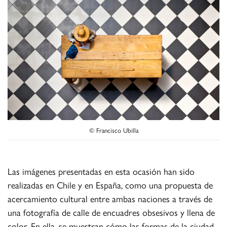
© Francisco Ubilla
Las imágenes presentadas en esta ocasión han sido
realizadas en Chile y en España, como una propuesta de
acercamiento cultural entre ambas naciones a través de
una fotografía de calle de encuadres obsesivos y llena de
color. En ella, se muestran cómo las formas de la ciudad