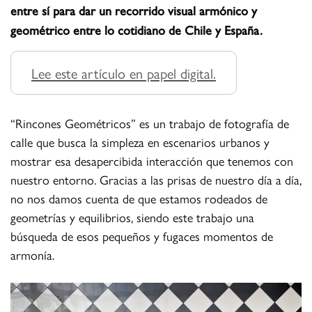
entre sí para dar un recorrido visual armónico y
geométrico entre lo cotidiano de Chile y España.
Lee este artículo en papel digital.
“Rincones Geométricos” es un trabajo de fotografía de
calle que busca la simpleza en escenarios urbanos y
mostrar esa desapercibida interacción que tenemos con
nuestro entorno. Gracias a las prisas de nuestro día a día,
no nos damos cuenta de que estamos rodeados de
geometrías y equilibrios, siendo este trabajo una
búsqueda de esos pequeños y fugaces momentos de
armonía.