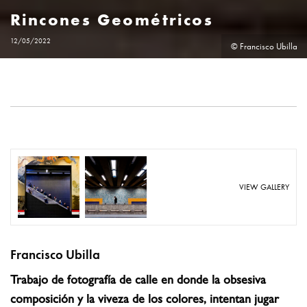
Rincones Geométricos
12/05/2022
© Francisco Ubilla
VIEW GALLERY
Francisco Ubilla
Trabajo de fotografía de calle en donde la obsesiva
composición y la viveza de los colores, intentan jugar