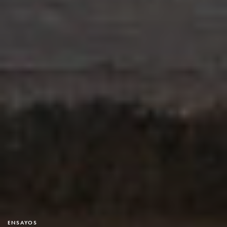
ENSAYOS