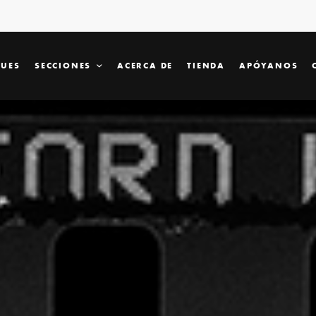
SUES
SECCIONES
ACERCA DE
TIENDA
APÓYANOS