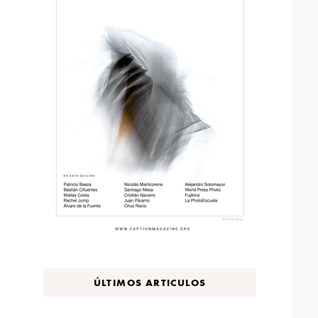
ÚLTIMOS ARTICULOS