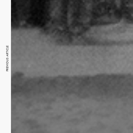
PREVIOUS ARTICLE