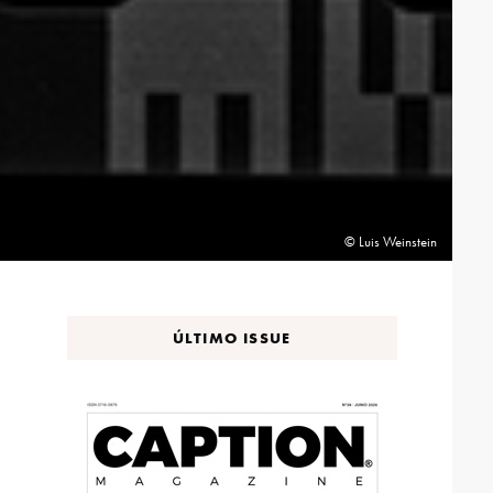
© Luis Weinstein
ÚLTIMO ISSUE