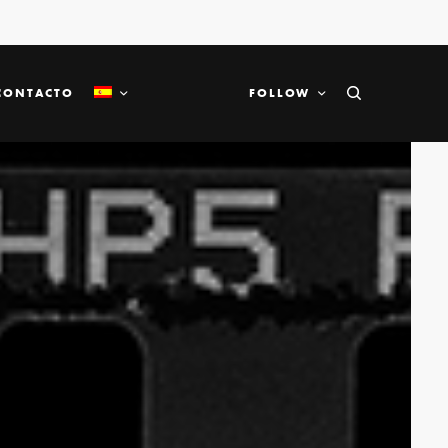
CONTACTO
FOLLOW