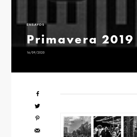
ENSAYOS
Primavera 2019
16/09/2020