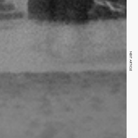
NEXT ARTICLE