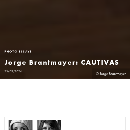
PHOTO ESSAYS
Jorge Brantmayer: CAUTIVAS
25/09/2024
© Jorge Brantmayer