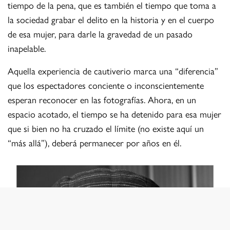
tiempo de la pena, que es también el tiempo que toma a
la sociedad grabar el delito en la historia y en el cuerpo
de esa mujer, para darle la gravedad de un pasado
inapelable.
Aquella experiencia de cautiverio marca una “diferencia”
que los espectadores conciente o inconscientemente
esperan reconocer en las fotografías. Ahora, en un
espacio acotado, el tiempo se ha detenido para esa mujer
que si bien no ha cruzado el límite (no existe aquí un
“más allá”), deberá permanecer por años en él.