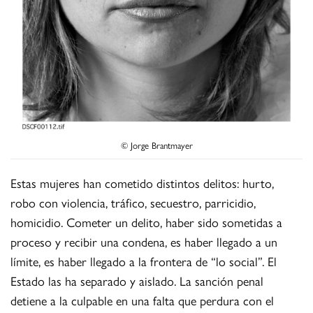
© Jorge Brantmayer
Estas mujeres han cometido distintos delitos: hurto,
robo con violencia, tráfico, secuestro, parricidio,
homicidio. Cometer un delito, haber sido sometidas a
proceso y recibir una condena, es haber llegado a un
límite, es haber llegado a la frontera de “lo social”. El
Estado las ha separado y aislado. La sanción penal
detiene a la culpable en una falta que perdura con el