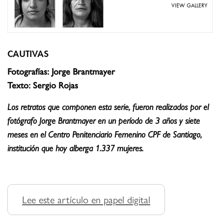
VIEW GALLERY
CAUTIVAS
Fotografías: Jorge Brantmayer
Texto: Sergio Rojas
Los retratos que componen esta serie, fueron realizados por el
fotógrafo Jorge Brantmayer en un período de 3 años y siete
meses en el Centro Penitenciario Femenino CPF de Santiago,
institución que hoy alberga 1.337 mujeres.
Lee este artículo en papel digital