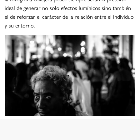
ideal de generar no solo efectos lumínicos sino también
el de reforzar el carácter de la relación entre el individuo
y su entorno.
© Arturo Cañedo
Lima es una ciudad que vive en todo momento, las 24