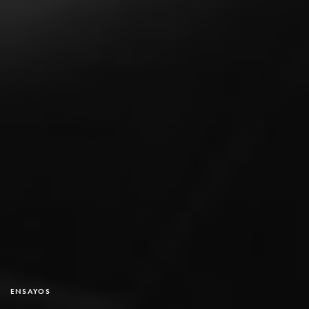
ENSAYOS