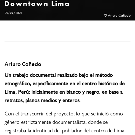
Downtown Lima
20/04/2021
© Arturo Cañedo
Arturo Cañedo
Un trabajo documental realizado bajo el método
etnográfico, específicamente en el centro histórico de
Lima, Perú; inicialmente en blanco y negro, en base a
retratos, planos medios y enteros
.
Con el transcurrir del proyecto, lo que se inició como
género estrictamente documentalista, donde se
registraba la identidad del poblador del centro de Lima