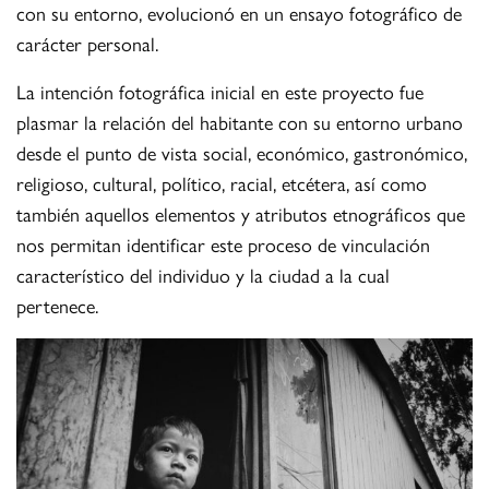
con su entorno, evolucionó en un ensayo fotográfico de
carácter personal.
La intención fotográfica inicial en este proyecto fue
plasmar la relación del habitante con su entorno urbano
desde el punto de vista social, económico, gastronómico,
religioso, cultural, político, racial, etcétera, así como
también aquellos elementos y atributos etnográficos que
nos permitan identificar este proceso de vinculación
característico del individuo y la ciudad a la cual
pertenece.