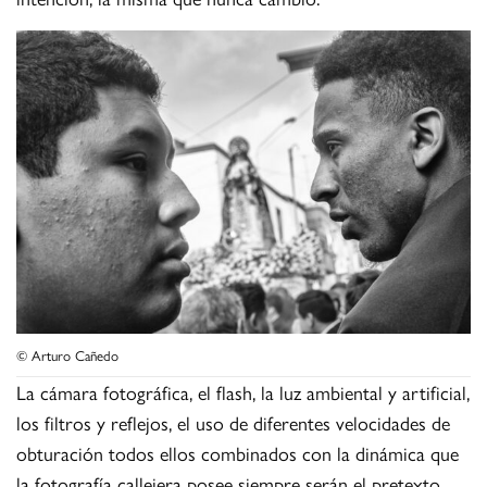
© Arturo Cañedo
La cámara fotográfica, el flash, la luz ambiental y artificial,
los filtros y reflejos, el uso de diferentes velocidades de
obturación todos ellos combinados con la dinámica que
la fotografía callejera posee siempre serán el pretexto