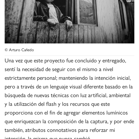
© Arturo Cañedo
Una vez que este proyecto fue concluido y entregado,
sentí la necesidad de seguir con el mismo a nivel
estrictamente personal; manteniendo la intención inicial,
pero a través de un lenguaje visual diferente basado en la
búsqueda de nuevas técnicas con luz artificial, ambiental
y la utilización del flash y los recursos que este
proporciona con el fin de agregar elementos lumínicos
que enriquezcan la composición de la captura, y por ende
también, atributos connotativos para reforzar mi
intención, la misma que nunca cambió.