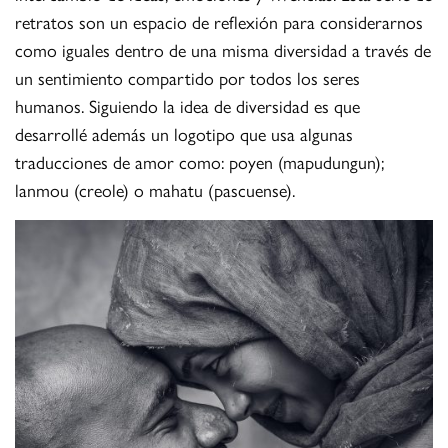
retratos son un espacio de reflexión para considerarnos
como iguales dentro de una misma diversidad a través de
un sentimiento compartido por todos los seres
humanos. Siguiendo la idea de diversidad es que
desarrollé además un logotipo que usa algunas
traducciones de amor como: poyen (mapudungun);
lanmou (creole) o mahatu (pascuense).