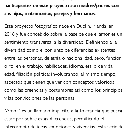
participantes de este proyecto son madres/padres con
sus hijos, matrimonios, parejas y hermanos.
Este proyecto fotográfico nace en Dublín, Irlanda, en
2016 y fue concebido sobre la base de que el amor es un
sentimiento transversal a la diversidad. Definiendo a la
diversidad como el conjunto de diferencias existentes
entre las personas, de etnia o nacionalidad, sexo, función
o rol en el trabajo, habilidades, idioma, estilo de vida,
edad, filiación política; involucrando, al mismo tiempo,
aspectos que tienen que ver con conceptos valóricos
como las creencias y costumbres asi como los principios
y las convicciones de las personas.
“Amor” es un llamado implícito a la tolerancia que busca
estar por sobre estas diferencias, permitiendo el
intercambio de ideas, emociones y vivencias. Esta serie de