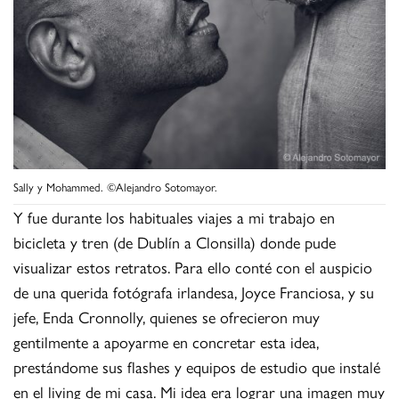
Sally y Mohammed. ©Alejandro Sotomayor.
Y fue durante los habituales viajes a mi trabajo en
bicicleta y tren (de Dublín a Clonsilla) donde pude
visualizar estos retratos. Para ello conté con el auspicio
de una querida fotógrafa irlandesa, Joyce Franciosa, y su
jefe, Enda Cronnolly, quienes se ofrecieron muy
gentilmente a apoyarme en concretar esta idea,
prestándome sus flashes y equipos de estudio que instalé
en el living de mi casa. Mi idea era lograr una imagen muy