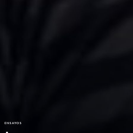
ENSAYOS