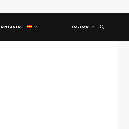
CONTACTO
FOLLOW