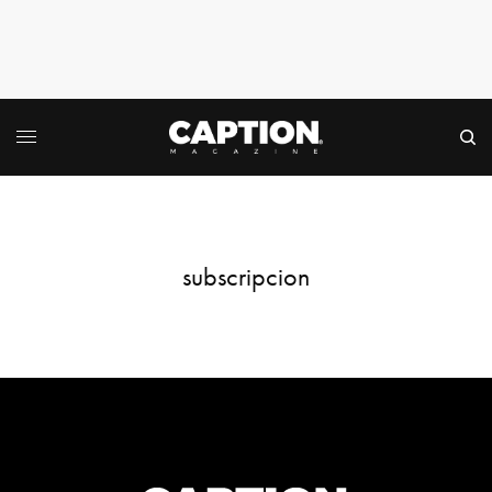
subscripcion