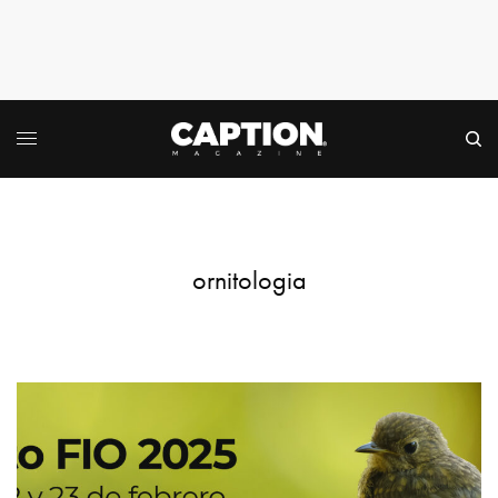
ornitologia